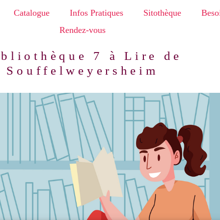
Catalogue
Infos Pratiques
Sitothèque
Besoi
Rendez-vous
bliothèque 7 à Lire de
Souffelweyersheim