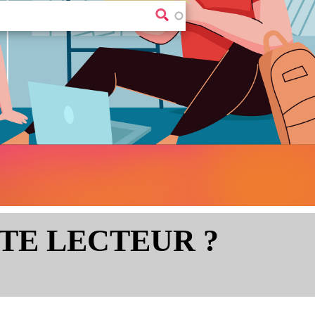
TE LECTEUR ?