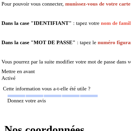
Pour pouvoir vous connecter,
munissez-vous de votre carte
Dans la case "IDENTIFIANT"
: tapez votre
nom de fam
Dans la case "MOT DE PASSE"
: tapez le
numéro figuran
Vous pourrez par la suite modifier votre mot de passe dans 
Mettre en avant
Activé
Cette information vous a-t-elle été utile ?
Donnez votre avis
Nos coordonnées