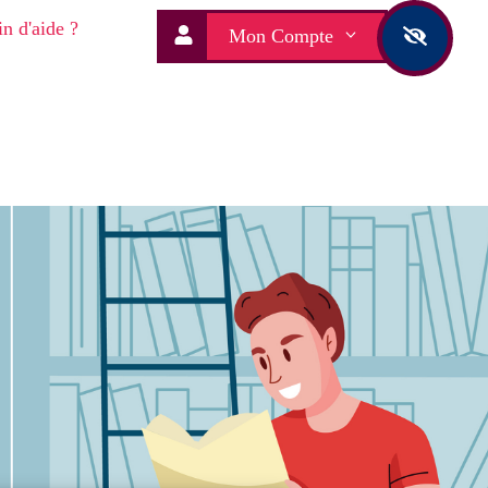
n d'aide ?
Mon Compte