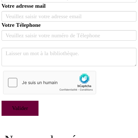
Votre adresse mail
Votre Télephone