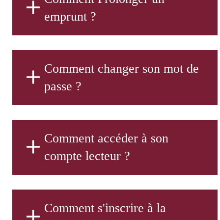
emprunt ?
Comment changer son mot de
passe ?
Comment accéder à son
compte lecteur ?
Comment s'inscrire à la