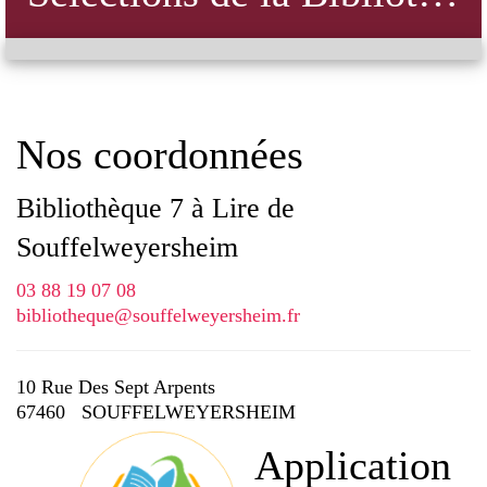
Nos coordonnées
Bibliothèque 7 à Lire de
Souffelweyersheim
03 88 19 07 08
bibliotheque@souffelweyersheim.fr
10 Rue Des Sept Arpents
67460 SOUFFELWEYERSHEIM
Application