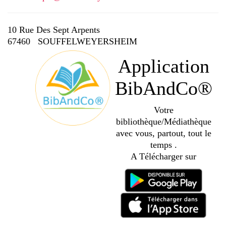
10 Rue Des Sept Arpents
67460 SOUFFELWEYERSHEIM
Application
BibAndCo®
Votre
bibliothèque/Médiathèque
avec vous, partout, tout le
temps .
A Télécharger sur