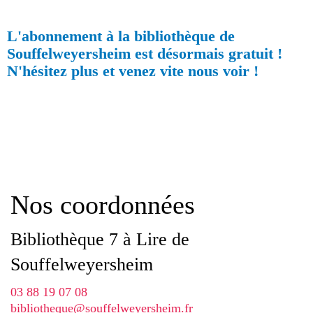
L'abonnement à la bibliothèque de
Souffelweyersheim est désormais gratuit !
N'hésitez plus et venez vite nous voir !
Nos coordonnées
Bibliothèque 7 à Lire de
Souffelweyersheim
03 88 19 07 08
bibliotheque@souffelweyersheim.fr