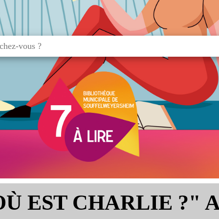
 EST CHARLIE ?" A