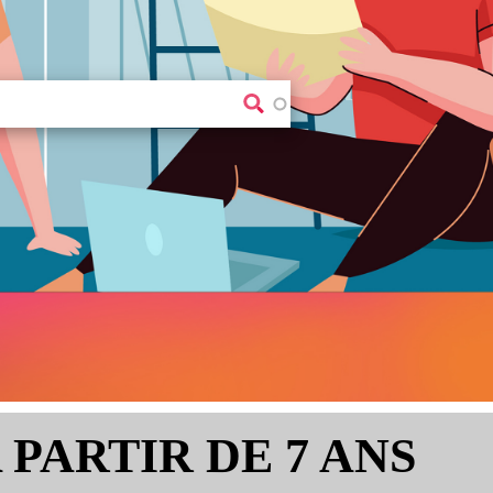
 PARTIR DE 7 ANS