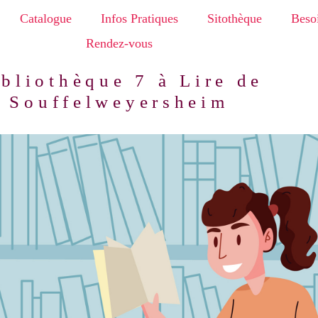
Catalogue
Infos Pratiques
Sitothèque
Besoi
Rendez-vous
bliothèque 7 à Lire de
Souffelweyersheim