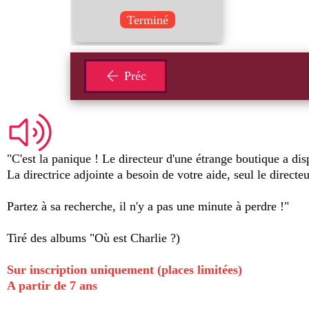
Terminé
Préc
"C'est la panique ! Le directeur d'une étrange boutique a dis
La directrice adjointe a besoin de votre aide, seul le directe
Partez à sa recherche, il n'y a pas une minute à perdre !"
Tiré des albums "Où est Charlie ?)
Sur inscription uniquement (places limitées)
A partir de 7 ans