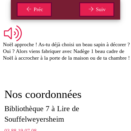
Préc
Suiv
Noël approche ! As-tu déjà choisi un beau sapin à décorer ?
Oui ? Alors viens fabriquer avec Nadège 1 beau cadre de
Noël à accrocher à la porte de la maison ou de ta chambre !
Nos coordonnées
Bibliothèque 7 à Lire de
Souffelweyersheim
03 88 19 07 08