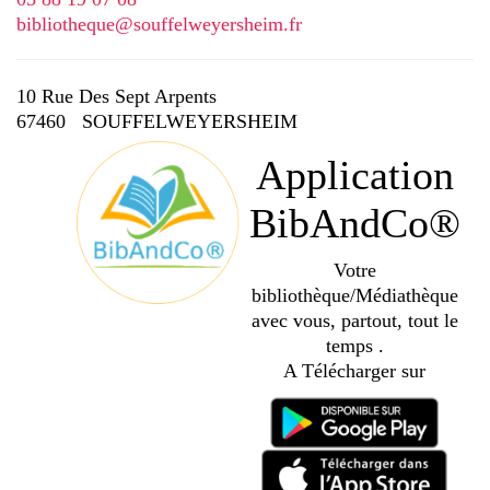
bibliotheque@souffelweyersheim.fr
10 Rue Des Sept Arpents
67460 SOUFFELWEYERSHEIM
Application
BibAndCo®
Votre
bibliothèque/Médiathèque
avec vous, partout, tout le
temps .
A Télécharger sur