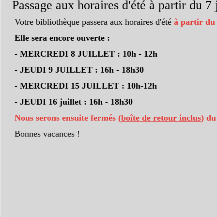
Passage aux horaires d'été à partir du 7 j
Votre bibliothèque passera aux horaires d'été
à partir du
Elle sera encore ouverte :
- MERCREDI 8 JUILLET : 10h - 12h
- JEUDI 9 JUILLET : 16h - 18h30
- MERCREDI 15 JUILLET : 10h-12h
- JEUDI 16 juillet : 16h - 18h30
Nous serons ensuite fermés (
boîte de retour inclus
) du
Bonnes vacances !