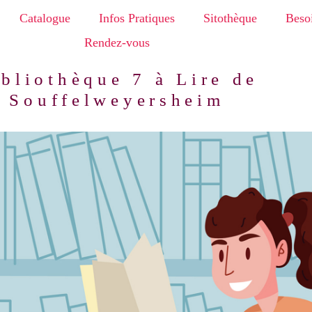
Catalogue
Infos Pratiques
Sitothèque
Besoi
Rendez-vous
bliothèque 7 à Lire de
Souffelweyersheim