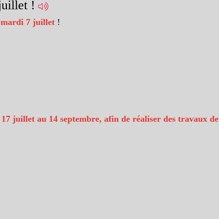
uillet !
 mardi 7 juillet
!
 17 juillet au 14 septembre, afin de réaliser des travaux d