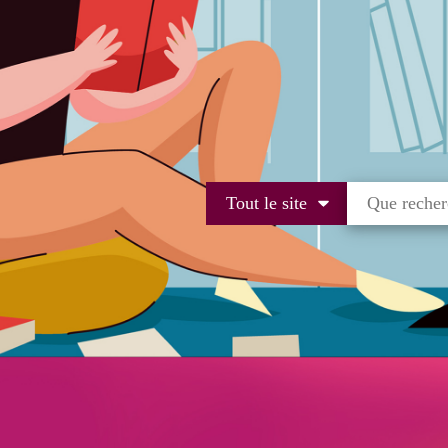
Tout le site